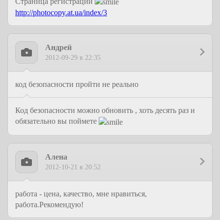
Страница регистрации
http://photocopy.at.ua/index/3
Андрей
2012-09-29 в 22:35
код безопасности пройти не реально
Код безопасности можно обновить , хоть десять раз и
обязательно вы поймете
Алена
2012-10-21 в 20:52
работа - цена, качество, мне нравиться,
работа.Рекомендую!