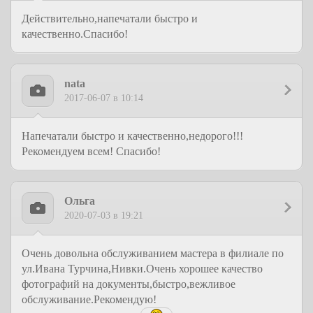
Действительно,напечатали быстро и
качественно.Спасибо!
nata
2017-06-07 в 10:14
Напечатали быстро и качественно,недорого!!!
Рекомендуем всем! Спасибо!
Ольга
2020-07-03 в 19:21
Очень довольна обслуживанием мастера в филиале по
ул.Ивана Турчина,Нивки.Очень хорошее качество
фотографий на документы,быстро,вежливое
обслуживание.Рекомендую!