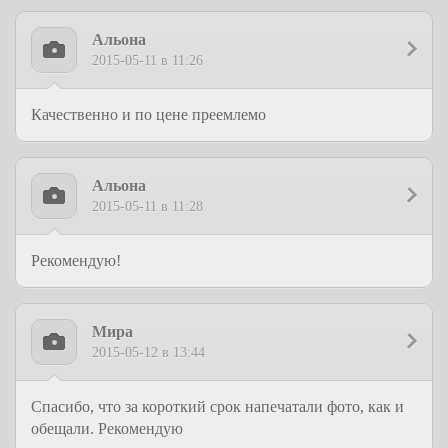
Альона
2015-05-11 в 11:26
Качественно и по цене преемлемо
Альона
2015-05-11 в 11:28
Рекомендую!
Мира
2015-05-12 в 13:44
Спасибо, что за короткий срок напечатали фото, как и
обещали. Рекомендую