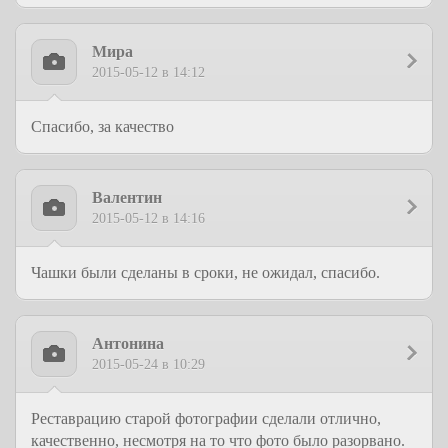
Мира
2015-05-12 в 14:12
Спасибо, за качество
Валентин
2015-05-12 в 14:16
Чашки были сделаны в сроки, не ожидал, спасибо.
Антонина
2015-05-24 в 10:29
Реставрацию старой фотографии сделали отлично,
качественно, несмотря на то что фото было разорвано.