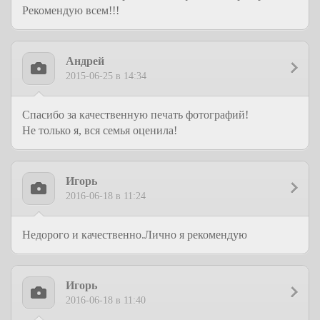
Рекомендую всем!!!
Андрей
2015-06-25 в 14:34
Спасибо за качественную печать фотографий!
Не только я, вся семья оценила!
Игорь
2016-06-18 в 11:24
Недорого и качественно.Лично я рекомендую
Игорь
2016-06-18 в 11:40